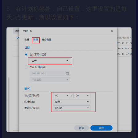
5、在计划标签处，自己设置，这里设置的是每
天0点更新，所以设置如下：