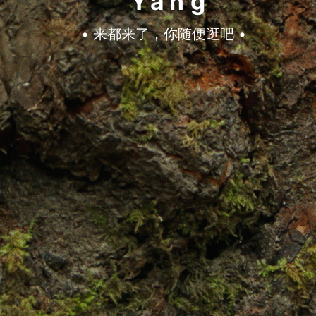
Yang
• 来都来了