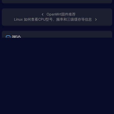
OpenWrt固件推荐
Linux 如何查看CPU型号、频率和三级缓存等信息
评论