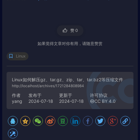
赞
0
如果觉得文章对你有用，请随意赞赏
Linux
Linux如何解压gz、tar.gz、zip、tar、tar.bz2等压缩文件
http://localhost/archives/1721284808984
作者
发布于
更新于
许可协议
yang
2024-07-18
2024-07-18
CC BY 4.0