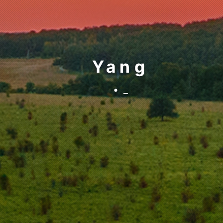
Yang
• 来都