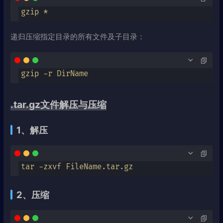
gzip *
递归压缩指定目录的所有文件及子目录：
gzip -r DirName
.tar.gz文件解压与压缩
1、解压
tar -zxvf FileName.tar.gz
2、压缩