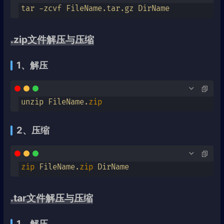
tar -zcvf FileName.tar.gz DirName
.zip文件解压与压缩
1、解压
unzip FileName.
zip
2、压缩
zip
 FileName.
zip
 DirName
.tar文件解压与压缩
1、解压