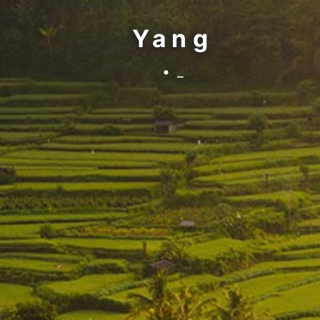
Yang
• 来都