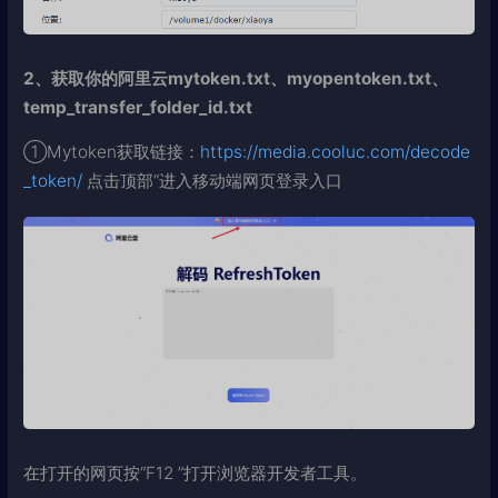
2、获取你的阿里云mytoken.txt、myopentoken.txt、
temp_transfer_folder_id.txt
①Mytoken获取链接：
https://media.cooluc.com/decode
_token/
点击顶部“进入移动端网页登录入口
在打开的网页按“F12 ”打开浏览器开发者工具。