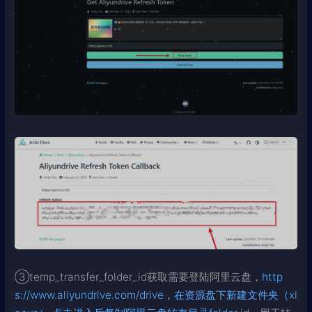
③temp_transfer_folder_id获取需要登陆阿里云盘，
http
s://www.aliyundrive.com/drive，在资源盘下新建文件夹（xi