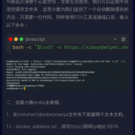
可能会占满整个云盘空间，导致无法使用。我们可以定期手动
清空缓存文件夹，这里小雅为我们提供了一个自动删除缓存的
方法，只需要一行代码。同样使用SSH工具连接端口后，输入
以下命令：
javascript
bash -c 
"$(curl -s https://xiaoyahelper.zengg
二、挂载小雅emby全家桶。
1、在/volume1/docker/xiaoya文件夹下新建两个文本文档。
1.1：docker_address.txt，填写http://群晖ip地址:5678 .