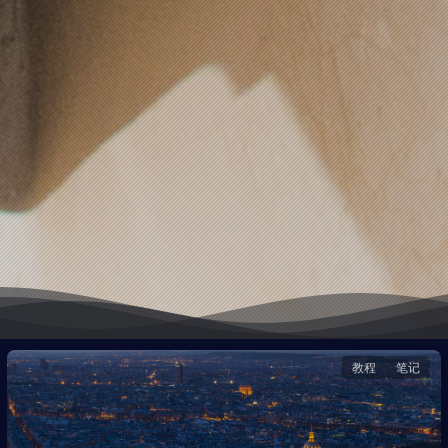
教程
笔记