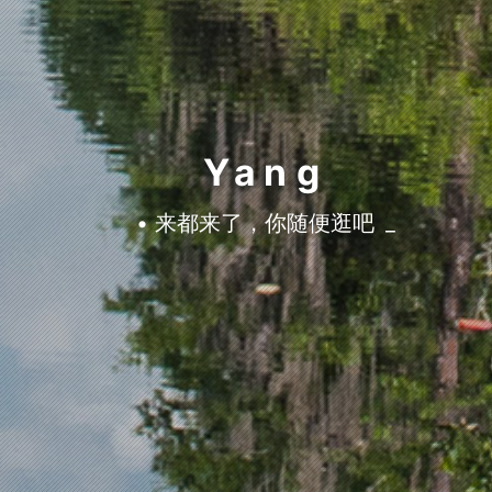
Yang
• 来都来了，你随便逛吧