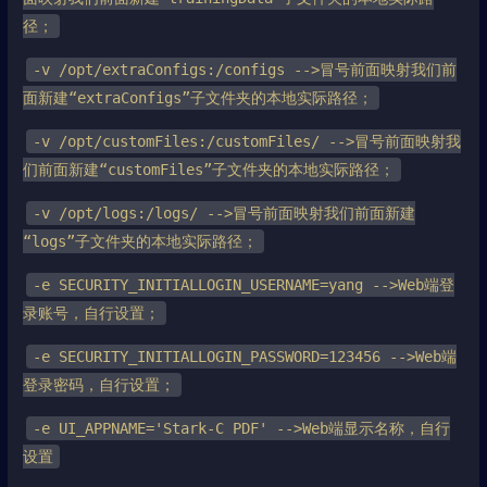
径；
-v /opt/extraConfigs:/configs -->冒号前面映射我们前
面新建“extraConfigs”子文件夹的本地实际路径；
-v /opt/customFiles:/customFiles/ -->冒号前面映射我
们前面新建“customFiles”子文件夹的本地实际路径；
-v /opt/logs:/logs/ -->冒号前面映射我们前面新建
“logs”子文件夹的本地实际路径；
-e SECURITY_INITIALLOGIN_USERNAME=yang -->Web端登
录账号，自行设置；
-e SECURITY_INITIALLOGIN_PASSWORD=123456 -->Web端
登录密码，自行设置；
-e UI_APPNAME='Stark-C PDF' -->Web端显示名称，自行
设置