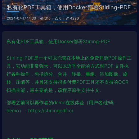
私有化PDF工具箱，使用Docker部署Stirling-PDF
2024-07-17 14:30
316
0
4226
私有化PDF工具箱，使用Docker部署Stirling-PDF
Stirling-PDF是一个可以托管在本地上的免费开源PDF操作工
具，它功能非常强大，可以以近乎全能的方式对PDF 文件执
行各种操作，包括拆分、合并、转换、重组、添加图像、旋
转、压缩等，并且还支持很多付费PDF工具还不支持的OCR
扫描功能，最主要的是，该程序原生支持中文.
部署之前可以再作者的demo在线体验（用户名/密码：
demo）：
https://stirlingpdf.io/